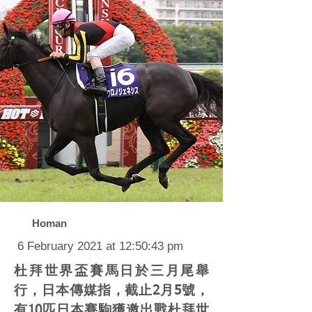
Homan
6 February 2021 at 12:50:43 pm
杜拜世界盃賽馬日於三月尾舉
行，日本傳媒指，截止2月5號，
有10匹日本賽駒獲邀出戰杜拜世