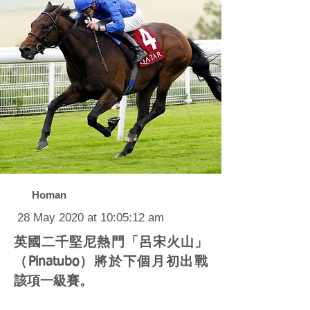
Homan
28 May 2020 at 10:05:12 am
英國二千堅尼熱門「呂宋火山」
（Pinatubo）將於下個月初出戰
該項一級賽。