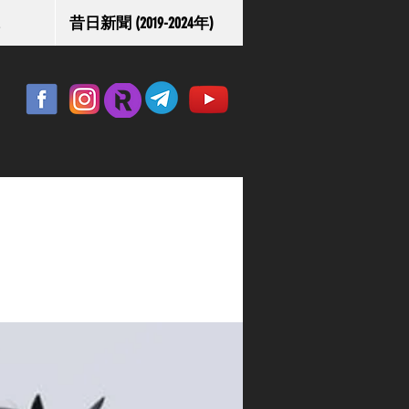
昔日新聞 (2019-2024年)