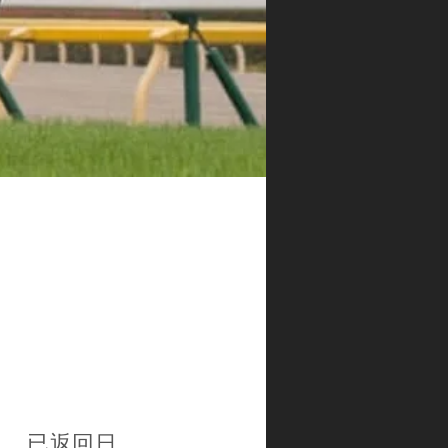
」，已返回日