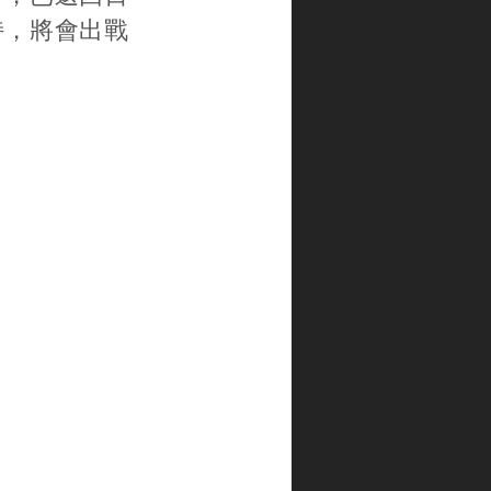
持，將會出戰