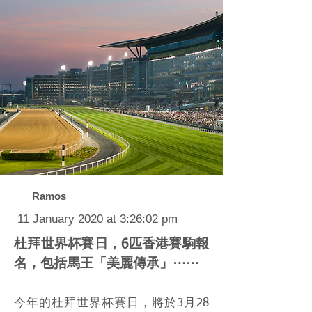
Ramos
11 January 2020 at 3:26:02 pm
杜拜世界杯賽日，6匹香港賽駒報
名，包括馬王「美麗傳承」⋯⋯
今年的杜拜世界杯賽日，將於3月28