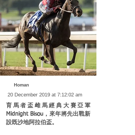
Homan
20 December 2019 at 7:12:02 am
育馬者盃雌馬經典大賽亞軍
Midnight Bisou，來年將先出戰新
設既沙地阿拉伯盃。