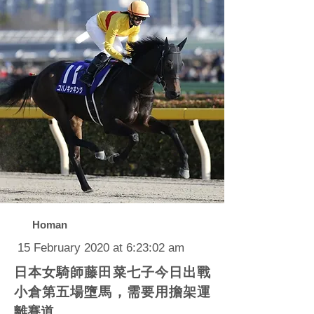
Homan
15 February 2020 at 6:23:02 am
日本女騎師藤田菜七子今日出戰
小倉第五場墮馬，需要用擔架運
離賽道。