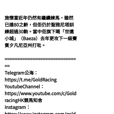
施懷富近年仍然有繼續練馬，雖然
已達80之齡，但佢仍於聖雅尼塔訓
練超過30駒。當中佢旗下嘅「世遺
小城」（Baeza）去年更攻下一級賽
賓夕凡尼亞州打吡。
============================
==
Telegram公海：
https://t.me/GoldRacing
YoutubeChannel：
https://www.youtube.com/c/Gold
racingHK競馬知舍
Instagram：
https://www.instagram.com/gold.