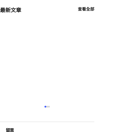
最新文章
查看全部
留言