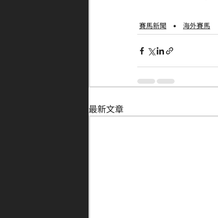
賽馬新聞
海外賽馬
最新文章