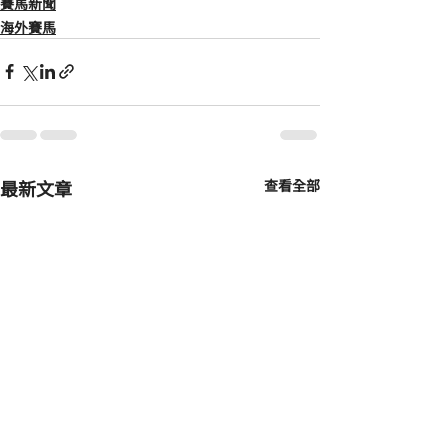
賽馬新聞
海外賽馬
最新文章
查看全部