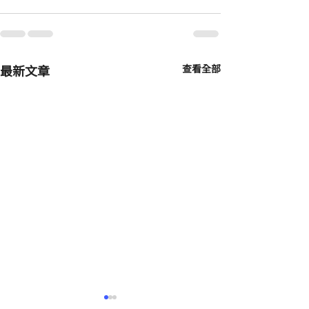
最新文章
查看全部