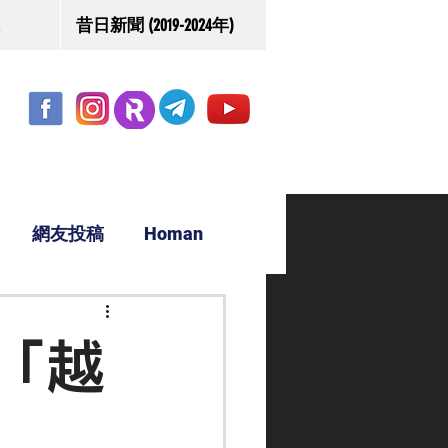
昔日新聞 (2019-2024年)
網友投稿
Homan
駿源
「越