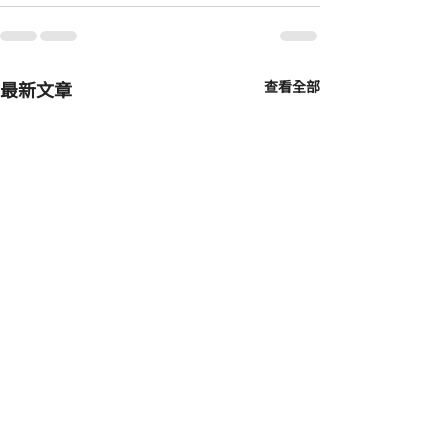
最新文章
查看全部