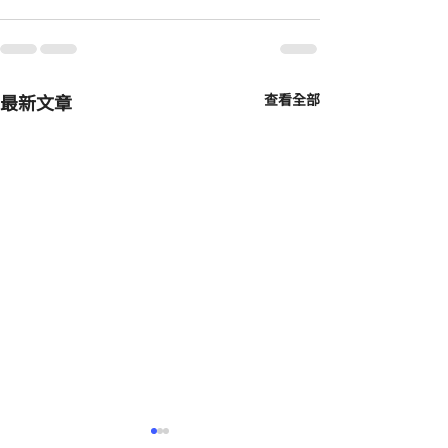
最新文章
查看全部