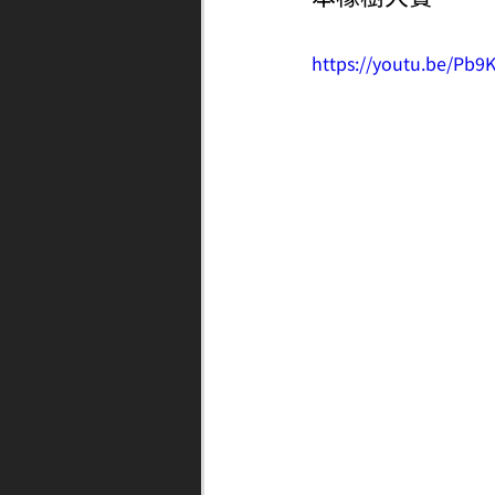
https://youtu.be/Pb