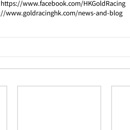
：
https://www.facebook.com/HKGoldRacing
s://www.goldracinghk.com/news-and-blog