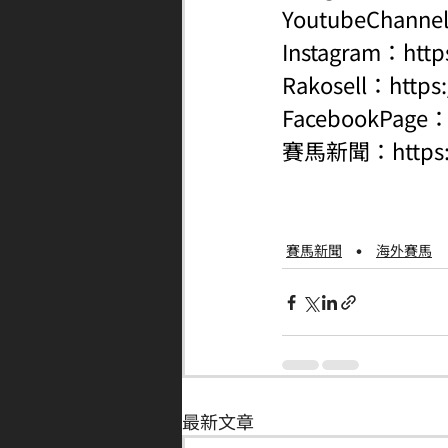
YoutubeChanne
Instagram：
http
Rakosell：
https
FacebookPage
賽馬新聞：
http
賽馬新聞
海外賽馬
最新文章