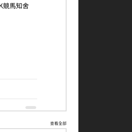
ngHK競馬知舍
查看全部