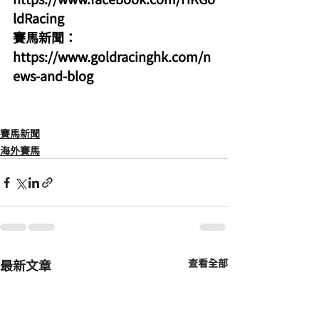
ldRacing
賽馬新聞：
https://www.goldracinghk.com/n
ews-and-blog
賽馬新聞
海外賽馬
最新文章
查看全部