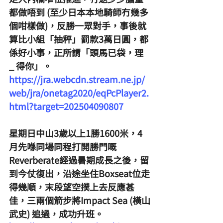
都做唔到 (至少日本本地騎師冇幾多
個咁樣做)，反勝一眾對手，事後就
算比小組「抽秤」罰款3萬日圓，都
係好小事，正所謂「頭馬已袋，理 
_ 得你」。
https://jra.webcdn.stream.ne.jp/
web/jra/onetag2020/eqPcPlayer2.
html?target=202504090807
星期日中山3歲以上1勝1600米，4
月先喺同場同程打開勝門嘅
Reverberate經過暑期成長之後，留
到今仗復出，沿途坐住Boxseat位走
得幾順，末段望空撲上去反應甚
佳，三兩個箭步將Impact Sea (橫山
武史) 追過，成功升班。