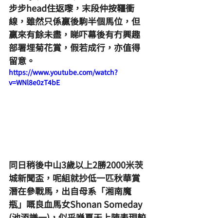
步步head住返嚟，末段仲按韁衝
線，雖然只係贏後駒半個馬位，但
贏來有餘未盡，睇吓幕後有冇興趣
部署埋菊花賞，假若成行，亦值得
留意。
https://www.youtube.com/watch?
v=WNl8e0zT4bE
同日稍後中山3歲以上2勝2000米茨
城新聞盃，呢組就抄低一匹秋華賞
潛在參戰馬，出自母系「湘南魔
瓶」嘅良血馬女Shonan Someday 
(池添謙一)，似乎喺夏天上陣表現較