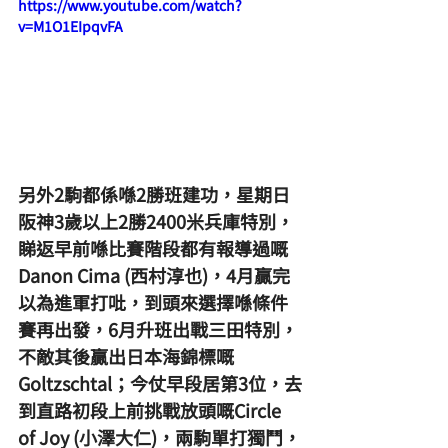
https://www.youtube.com/watch?
v=M1O1EIpqvFA
另外2駒都係喺2勝班建功，星期日
阪神3歲以上2勝2400米兵庫特別，
睇返早前喺比賽階段都有報導過嘅
Danon Cima (西村淳也)，4月贏完
以為進軍打吡，到頭來選擇喺條件
賽再出發，6月升班出戰三田特別，
不敵其後贏出日本海錦標嘅
Goltzschtal；今仗早段居第3位，去
到直路初段上前挑戰放頭嘅Circle 
of Joy (小澤大仁)，兩駒單打獨鬥，