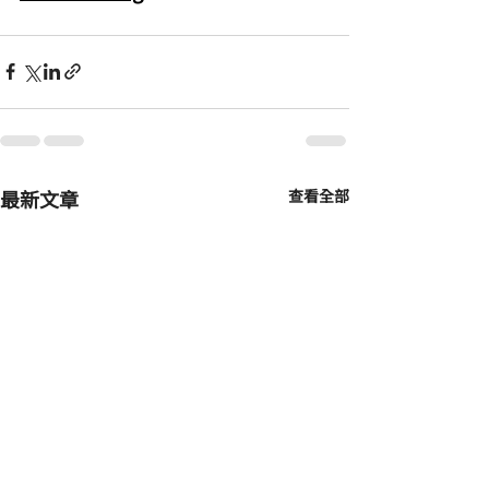
最新文章
查看全部