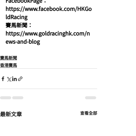
FacebookPage：
https://www.facebook.com/HKGo
ldRacing
賽馬新聞：
https://www.goldracinghk.com/n
ews-and-blog
賽馬新聞
香港賽馬
最新文章
查看全部