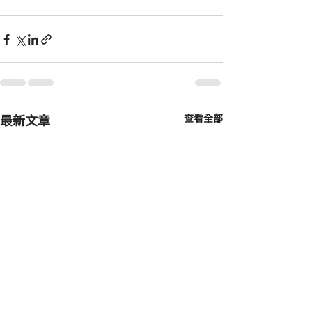
最新文章
查看全部