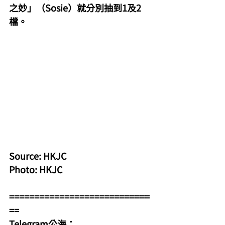
之妙」（Sosie）就分別抽到1及2
檔。
Source: HKJC
Photo: HKJC
============================
==
Telegram公海：