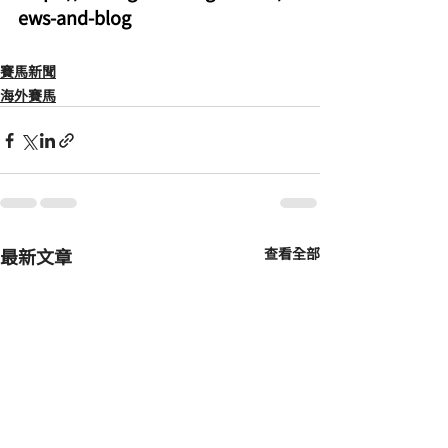
ews-and-blog
賽馬新聞
海外賽馬
最新文章
查看全部