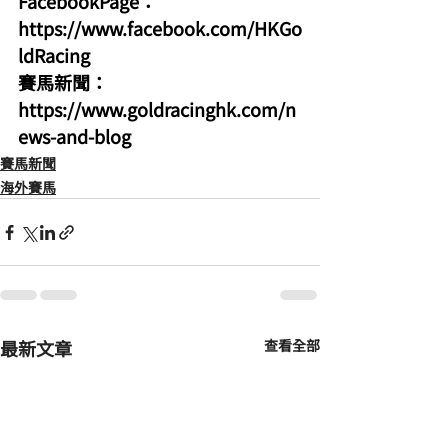
FacebookPage：
https://www.facebook.com/HKGo
ldRacing
賽馬新聞：
https://www.goldracinghk.com/n
ews-and-blog
賽馬新聞
海外賽馬
最新文章
查看全部