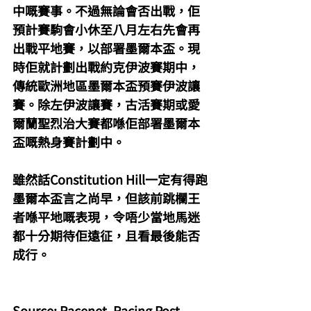
中嘅賽事。不過無論會否出戰，佢
預計賽駒會小休至八月左右先會再
出戰平地賽，以部署墨爾本盃。現
時佢就計劃出戰約克伊波賽期中，
傳統歐洲地區墨爾本盃預賽伊波讓
賽。除左伊波讓賽，古活賽期或愛
爾蘭聖烈治大賽都喺佢部署墨爾本
盃嘅熱身賽計劃中。
雖然話Constitution Hill一定有得跑
墨爾本盃言之尚早，但該前跳欄王
者喺平地嘅表現，令唔少當地馬迷
都十分期待佢遠征，且看最後能否
成行。
Source: Racenet, Racing Post