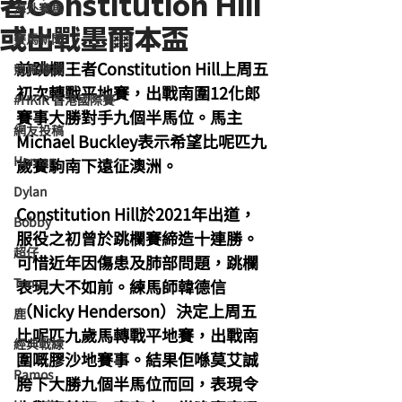
者Constitution Hill
海外賽馬
或出戰墨爾本盃
賽馬新聞
前跳欄王者Constitution Hill上周五
競馬磚提
初次轉戰平地賽，出戰南圍12化郎
#HKIR 香港國際賽
賽事大勝對手九個半馬位。馬主
網友投稿
Michael Buckley表示希望比呢匹九
Homan
歲賽駒南下遠征澳洲。
Dylan
Constitution Hill於2021年出道，
Bobby
服役之初曾於跳欄賽締造十連勝。
超仔
可惜近年因傷患及肺部問題，跳欄
Tony
表現大不如前。練馬師韓德信
（Nicky Henderson）決定上周五
鹿
比呢匹九歲馬轉戰平地賽，出戰南
經典戰線
圍嘅膠沙地賽事。結果佢喺莫艾誠
Ramos
胯下大勝九個半馬位而回，表現令