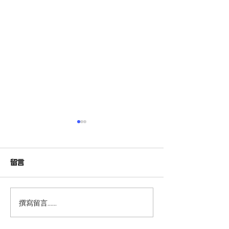
留言
撰寫留言......
【上訴得直】黎應揚未盡
【韓國國際賽】
全力獲減刑至停賽 10 日
本代表避戰 補