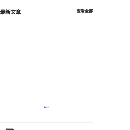
最新文章
查看全部