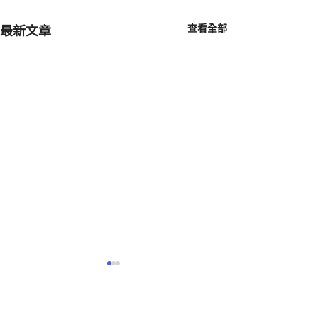
最新文章
查看全部