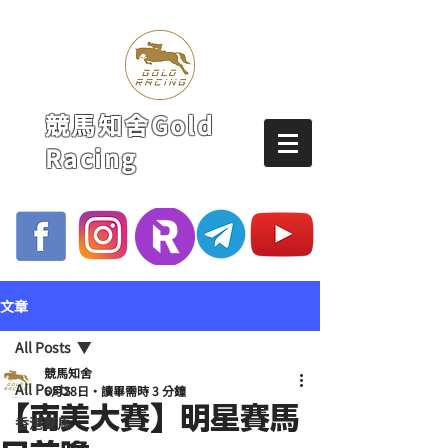
競馬知舍Gold
Racing
文章
All Posts
競馬知舍
All Posts
6月28日
讀畢需時 3 分鐘
【南美大賽】明星賽馬
香港賽馬