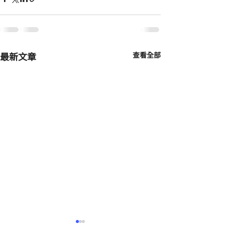
最新文章
查看全部