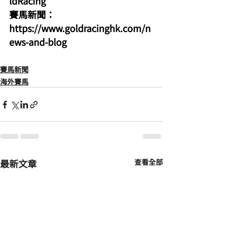
ldRacing
賽馬新聞：
https://www.goldracinghk.com/n
ews-and-blog
賽馬新聞
海外賽馬
最新文章
查看全部