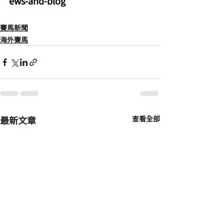
ews-and-blog
賽馬新聞
海外賽馬
最新文章
查看全部