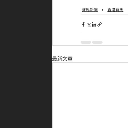
賽馬新聞
香港賽馬
最新文章