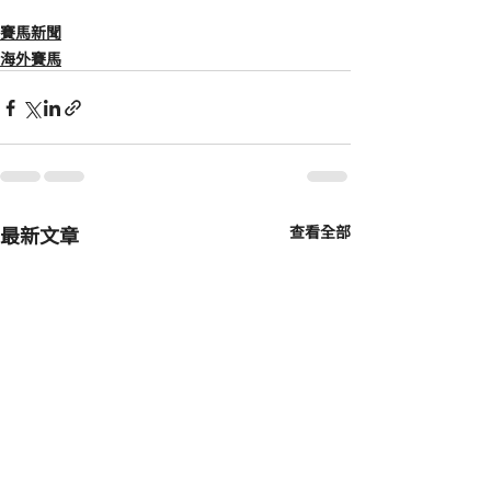
賽馬新聞
海外賽馬
最新文章
查看全部