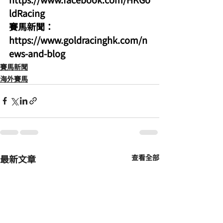
ldRacing
賽馬新聞：
https://www.goldracinghk.com/n
ews-and-blog
賽馬新聞
海外賽馬
最新文章
查看全部