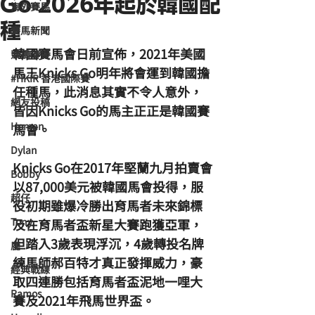
Go 2026年起於韓國配
海外賽馬
種
賽馬新聞
韓國賽馬會日前宣佈，2021年美國
競馬磚提
馬王Knicks Go明年將會運到韓國擔
#HKIR 香港國際賽
任種馬，此消息其實不令人意外，
網友投稿
皆因Knicks Go的馬主正正是韓國賽
Homan
馬會。
Dylan
Knicks Go在2017年堅蘭九月拍賣會
Bobby
以87,000美元被韓國馬會投得，服
超仔
役初期雖爆冷勝出育馬者未來錦標
Tony
及在育馬者盃新星大賽跑獲亞軍，
但踏入3歲表現浮沉，4歲轉投名牌
鹿
練馬師郝百特才真正發揮威力，豪
經典戰線
取四連勝包括育馬者盃泥地一哩大
Ramos
賽及2021年飛馬世界盃。