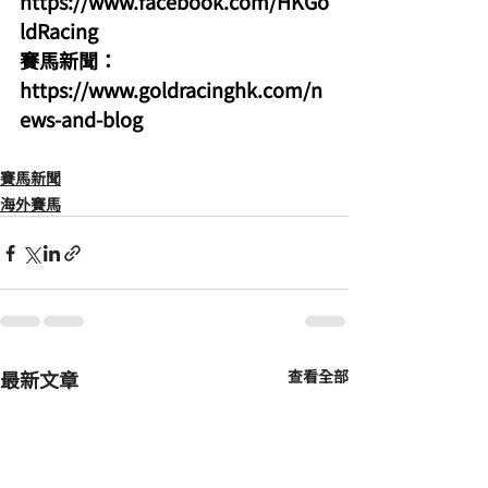
https://www.facebook.com/HKGo
ldRacing
賽馬新聞：
https://www.goldracinghk.com/n
ews-and-blog
賽馬新聞
海外賽馬
最新文章
查看全部