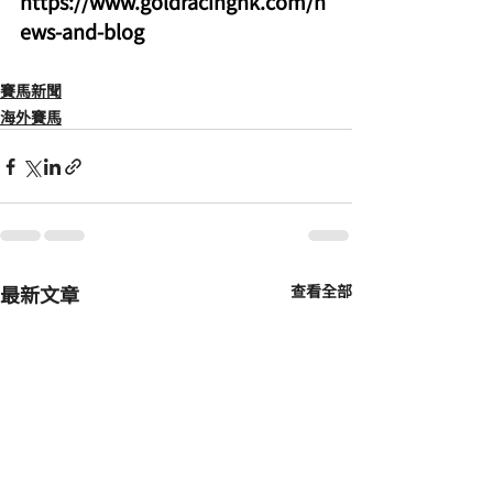
https://www.goldracinghk.com/n
ews-and-blog
賽馬新聞
海外賽馬
最新文章
查看全部