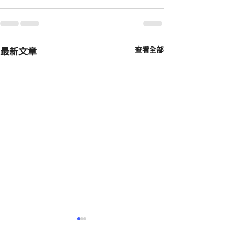
最新文章
查看全部