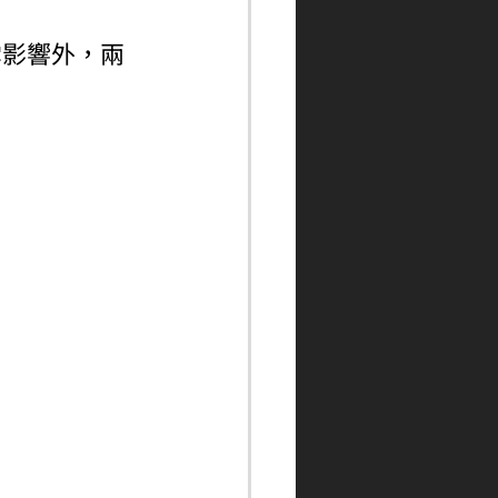
雪影響外，兩