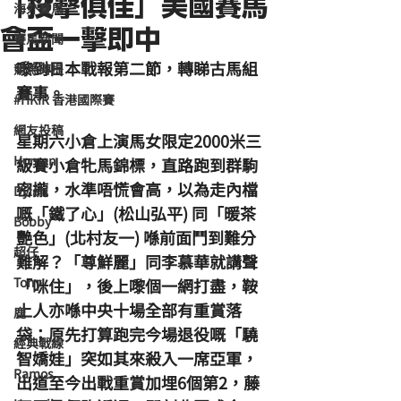
「投擊俱佳」美國賽馬
海外賽馬
會盃一擊即中
賽馬新聞
嚟到日本戰報第二節，轉睇古馬組
競馬磚提
賽事。
#HKIR 香港國際賽
網友投稿
星期六小倉上演馬女限定2000米三
Homan
級賽小倉牝馬錦標，直路跑到群駒
密攏，水準唔慌會高，以為走內檔
Dylan
嘅「鐵了心」(松山弘平) 同「暖茶
Bobby
艷色」(北村友一) 喺前面鬥到難分
超仔
難解？「尊鮮麗」同李慕華就講聲
Tony
「咪住」，後上嚟個一網打盡，鞍
上人亦喺中央十場全部有重賞落
鹿
袋；原先打算跑完今場退役嘅「驍
經典戰線
智嬌娃」突如其來殺入一席亞軍，
Ramos
出道至今出戰重賞加埋6個第2，藤