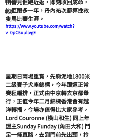
Hawaii
田晉見佢跑近返，即刻收回成命，
比佢跑多一年，丹內祐次都算挽救
駿源
隻馬比賽生涯。
https://www.youtube.com/watch?
v=0pC5upllvgE
星期日兩場重賞，先睇泥地1800米
二級賽子犬座錦標，今年跟返正常
賽程編排，正式由中京轉去京都舉
行，正值今年二月錦標香港會有越
洋轉播，今場亦值得比大家參考，
Lord Couronne (橫山和生) 同上年
盟主Sunday Funday (角田大和) 鬥
足一條直路，去到門前先出頭，拎