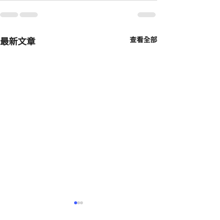
最新文章
查看全部