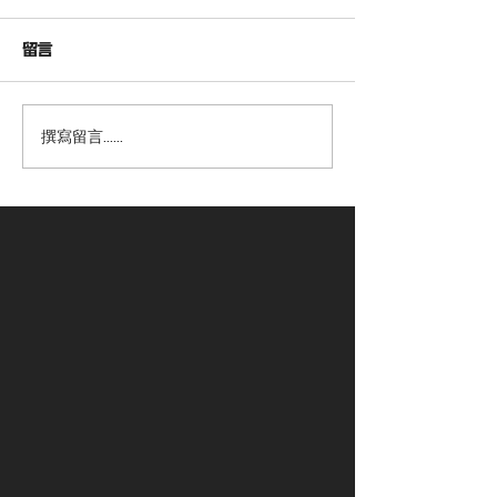
留言
撰寫留言......
【上訴得直】黎應揚未盡
【平完紀錄再破
全力獲減刑至停賽 10 日
「純魔法」冧莊