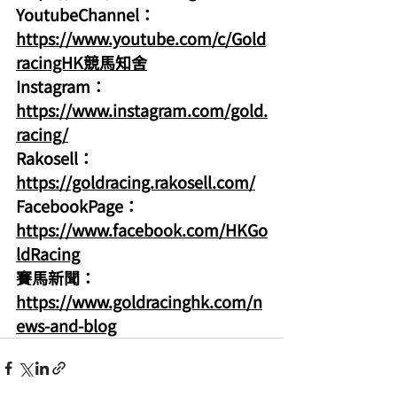
YoutubeChannel：
https://www.youtube.com/c/Gold
racingHK競馬知舍
Instagram：
https://www.instagram.com/gold.
racing/
Rakosell：
https://goldracing.rakosell.com/
FacebookPage：
https://www.facebook.com/HKGo
ldRacing
賽馬新聞：
https://www.goldracinghk.com/n
ews-and-blog