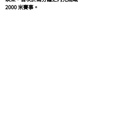
2000 米賽事。