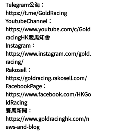
Telegram公海：
https://t.me/GoldRacing
YoutubeChannel：
https://www.youtube.com/c/Gold
racingHK競馬知舍
Instagram：
https://www.instagram.com/gold.
racing/
Rakosell：
https://goldracing.rakosell.com/
FacebookPage：
https://www.facebook.com/HKGo
ldRacing
賽馬新聞：
https://www.goldracinghk.com/n
ews-and-blog