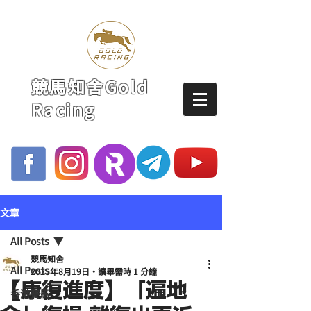
競馬知舍Gold
Racing
文章
All Posts
競馬知舍
All Posts
2025年8月19日
讀畢需時 1 分鐘
【康復進度】「遍地
香港賽馬