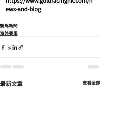
https://www.goldracinghk.com/n
ews-and-blog
賽馬新聞
海外賽馬
最新文章
查看全部