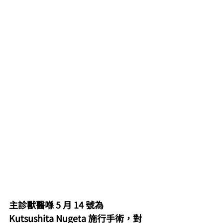
主診獸醫喺 5 月 14 號為 
Kutsushita Nugeta 施行手術，對