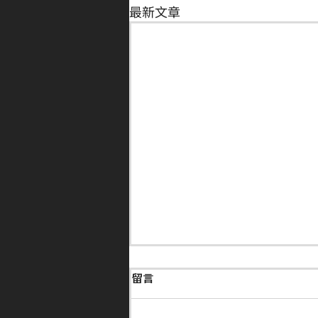
最新文章
留言