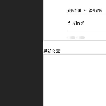
賽馬新聞
海外賽馬
最新文章