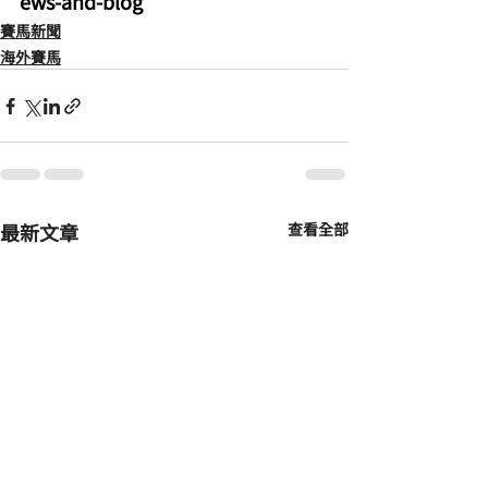
ews-and-blog
賽馬新聞
海外賽馬
最新文章
查看全部