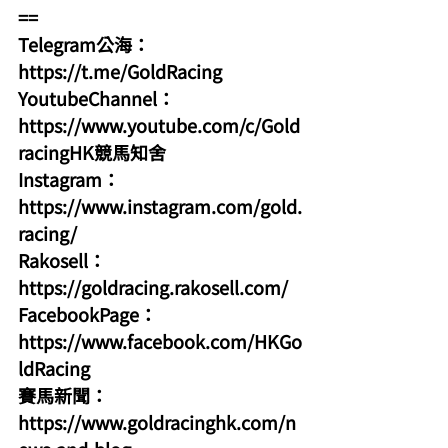
==
Telegram公海：
https://t.me/GoldRacing
YoutubeChannel：
https://www.youtube.com/c/Gold
racingHK競馬知舍
Instagram：
https://www.instagram.com/gold.
racing/
Rakosell：
https://goldracing.rakosell.com/
FacebookPage：
https://www.facebook.com/HKGo
ldRacing
賽馬新聞：
https://www.goldracinghk.com/n