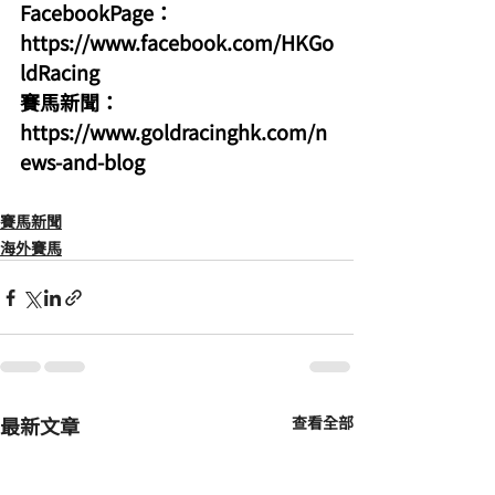
FacebookPage：
https://www.facebook.com/HKGo
ldRacing
賽馬新聞：
https://www.goldracinghk.com/n
ews-and-blog
賽馬新聞
海外賽馬
最新文章
查看全部