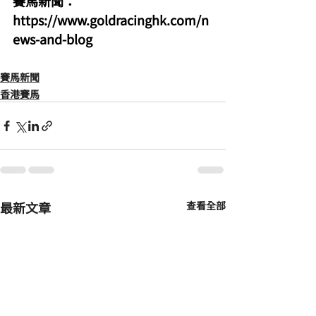
賽馬新聞：
https://www.goldracinghk.com/n
ews-and-blog
賽馬新聞
香港賽馬
最新文章
查看全部