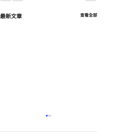
最新文章
查看全部