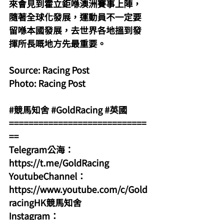
來會見到霍立鉅喺澳洲賽事上陣，
隨著全球化發展，運動員不一定要
留喺本國發展，去世界各地搵到發
揮所長嘅地方先最重要。
Source: Racing Post
Photo: Racing Post
#競馬知舍
#GoldRacing
#英國
============================
==
Telegram公海：
https://t.me/GoldRacing
YoutubeChannel：
https://www.youtube.com/c/Gold
racingHK競馬知舍
Instagram：