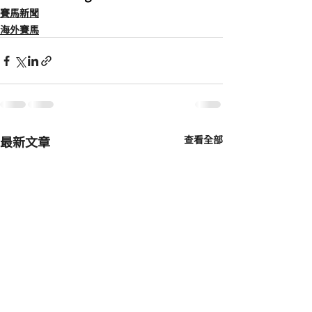
賽馬新聞
海外賽馬
最新文章
查看全部