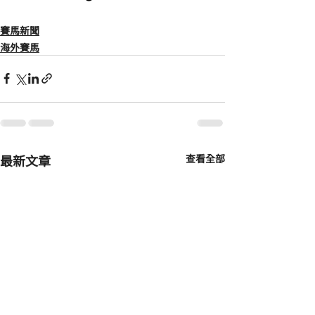
賽馬新聞
海外賽馬
最新文章
查看全部