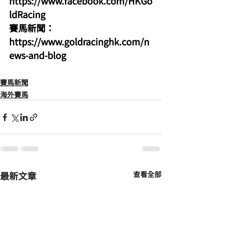
https://www.facebook.com/HKGo
ldRacing
賽馬新聞：
https://www.goldracinghk.com/n
ews-and-blog
賽馬新聞
海外賽馬
最新文章
查看全部