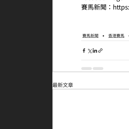
賽馬新聞：
http
賽馬新聞
香港賽馬
最新文章