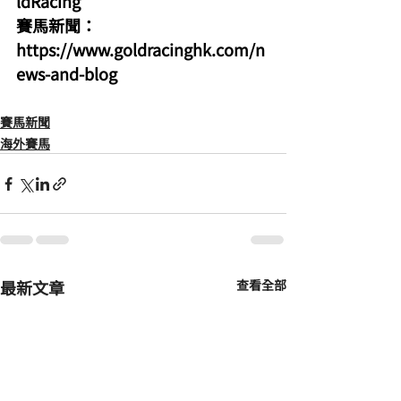
ldRacing
賽馬新聞：
https://www.goldracinghk.com/n
ews-and-blog
賽馬新聞
海外賽馬
最新文章
查看全部